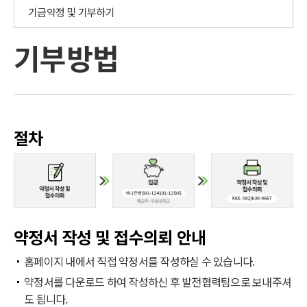
기금약정 및 기부하기
기부방법
절차
약정서 작성 및 접수의뢰 안내
홈페이지 내에서 직접 약정서를 작성하실 수 있습니다.
약정서를 다운로드 하여 작성하신 후 발전협력팀으로 보내주셔
도 됩니다.