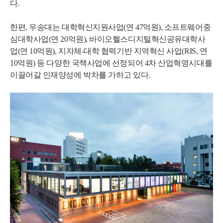
다.
한편, 우송대는 대학혁신지원사업(연 47억원), 소프트웨어중
심대학사업(연 20억원), 바이오헬스디지털혁신공유대학사
업(연 10억원), 지자체-대학 협력기반 지역혁신 사업(RIS, 연
10억원) 등 다양한 국책사업에 선정되어 4차 산업혁명시대를
이끌어갈 인재양성에 박차를 가하고 있다.