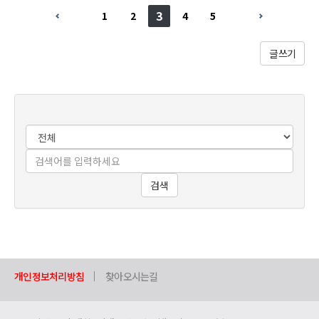
3
1
2
4
5
글쓰기
검색
개인정보처리방침
찾아오시는길