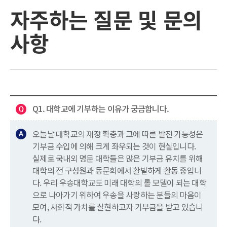
자주하는 질문 및 문의
사항
Q1. 대학교에 기부하는 이유가 궁금합니다.
오늘날 대학교의 재정 확충과 그에 따른 발전 가능성은
기부금 수입에 의해 크게 좌우되는 것이 현실입니다.
실제로 국내외 명문 대학들은 많은 기부금 유치를 위해
대학의 전 구성원과 동문회에서 활발하게 활동 중입니
다. 우리 우송대학교도 미래 대학의 롤 모델이 되는 대학
으로 나아가기 위하여 우송을 사랑하는 분들의 마음이
모여, 사회적 가치를 실현하고자 기부금을 받고 있습니
다.