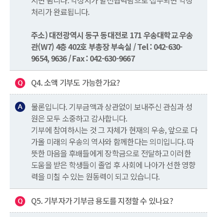
시면 됨니다. 약성서가 발전협력팀으로 접수되면 약정
처리가 완료됩니다.
주소) 대전광역시 동구 동대전로 171 우송대학교 우송
관(W7) 4층 402호 부총장 부속실 / Tel : 042-630-
9654, 9636 / Fax : 042-630-9667
Q4. 소액 기부도 가능한가요?
물론입니다. 기부금액과 상관없이 보내주신 관심과 성
원은 모두 소중하고 감사합니다.
기부에 참여하시는 것 그 자체가 현재의 우송, 앞으로 다
가올 미래의 우송의 역사와 함께한다는 의미입니다. 따
뜻한 마음을 후배들에게 장학금으로 전달하고 이러한
도움을 받은 학생들이 졸업 후 사회에 나아가 선한 영향
력을 미칠 수 있는 원동력이 되고 있습니다.
Q5. 기부자가 기부금 용도를 지정할 수 있나요?