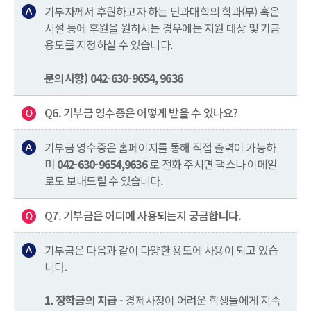
기부자께서 후원하고자 하는 단과대학의 학과(부) 혹은
시설 등에 후원을 원하시는 경우에는 지원 대상 및 기금
용도를 지정하실 수 있습니다.
문의사항) 042-630-9654, 9636
Q6. 기부금 영수증은 어떻게 받을 수 있나요?
기부금 영수증은 홈페이지를 통해 직접 출력이 가능하
며
042-630-9654,9636
로 전화 주시면 팩스나 이메일
로도 보내드릴 수 있습니다.
Q7. 기부금은 어디에 사용되는지 궁금합니다.
기부금은 다음과 같이 다양한 용도에 사용이 되고 있습
니다.
1. 장학금의 지급
- 경제사정이 어려운 학생들에게 지속