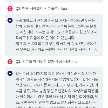
Q2. 어떤 사람들이 기부를 하나요?
우송대학교에 관심과 사랑을 가지신 분이라면 누구든
참여 가능합니다. 간혹 기부금액 때문에 망설이는 분들
도 계십니다. 기부는 금액의 많고 적음보다 실천하고 시
작하고 유지함에 더 큰 의미가 있습니다.
개교 후 우송대학교가 꾸준히 성장할 수 있었던 원동력
은 우송을 사랑하고 응원해 주신 여러분들 덕분입니다.
Q3. 기부를 하기위한 절차가 궁금합니다.
발전기금 홈페이지를 통한 온라인 약정과 직접 방문하
셔서 약정서를 작성해주시는 방법이 있습니다,약정서를
작성하시면 기부자를 확인하고, 기부금액, 기부 기간, 기
부금 용도, 기부 방법 등을 확인합니다. 약성저를 다운받
아 작성하시는 경우 해당 내용을 기재 하신후 이메일, 팩
스, 우편중에서 편한 방법으로 발저녑력팀으로 보내주