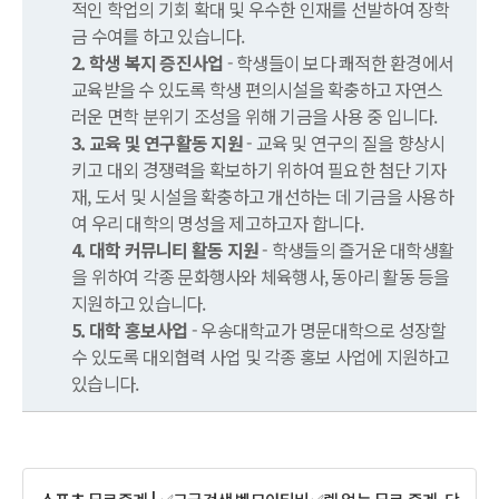
적인 학업의 기회 확대 및 우수한 인재를 선발하여 장학
금 수여를 하고 있습니다.
2. 학생 복지 증진사업
- 학생들이 보다 쾌적한 환경에서
교육받을 수 있도록 학생 편의시설을 확충하고 자연스
러운 면학 분위기 조성을 위해 기금을 사용 중 입니다.
3. 교육 및 연구활동 지원
- 교육 및 연구의 질을 향상시
키고 대외 경쟁력을 확보하기 위하여 필요한 첨단 기자
재, 도서 및 시설을 확충하고 개선하는 데 기금을 사용하
여 우리 대학의 명성을 제고하고자 합니다.
4. 대학 커뮤니티 활동 지원
- 학생들의 즐거운 대학생활
을 위하여 각종 문화행사와 체육행사, 동아리 활동 등을
지원하고 있습니다.
5. 대학 홍보사업
- 우송대학교가 명문대학으로 성장할
수 있도록 대외협력 사업 및 각종 홍보 사업에 지원하고
있습니다.